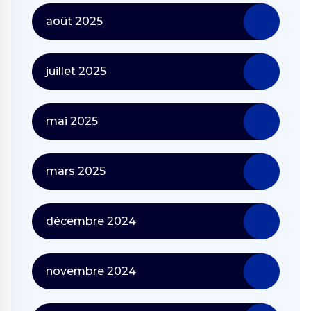
août 2025
juillet 2025
mai 2025
mars 2025
décembre 2024
novembre 2024