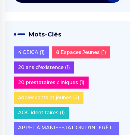
Mots-Clés
4 CEICA
(1)
8 Espaces Jeunes
(1)
20 ans d'existence
(1)
20 prestataires cliniques
(1)
adolescents et jeunes
(2)
AOC identitaires
(1)
APPEL À MANIFESTATION D’INTÉRÊT