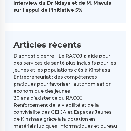
Interview du Dr Ndaya et de M. Mavula
sur l'appui de l'Initiative 5%
Articles récents
Diagnostic genre : Le RACOJ plaide pour
des services de santé plus inclusifs pour les
jeunes et les populations clés à Kinshasa
Entrepreneuriat : des compétences
pratiques pour favoriser l’autonomisation
économique des jeunes
20 ans d’existence du RACOJ
Renforcement de la viabilité et de la
convivialité des CEICA et Espaces Jeunes
de Kinshasa grâce à la dotation en
matériels ludiques, informatiques et bureau