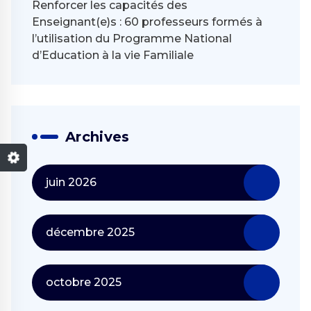
Renforcer les capacités des
Enseignant(e)s : 60 professeurs formés à
l’utilisation du Programme National
d’Education à la vie Familiale
Archives
juin 2026
décembre 2025
octobre 2025