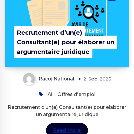
Recrutement d’un(e)
Consultant(e) pour élaborer un
argumentaire juridique
Racoj National
2, Sep, 2023
All
,
Offres d'emploi
Recrutement d’un(e) Consultant(e) pour elaborer
un argumentaire juridique
Read More