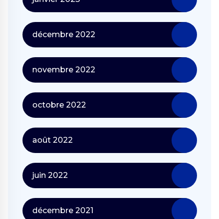
décembre 2022
novembre 2022
octobre 2022
août 2022
juin 2022
décembre 2021