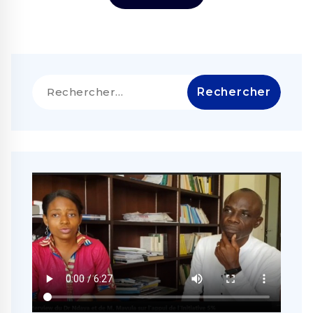
Rechercher :