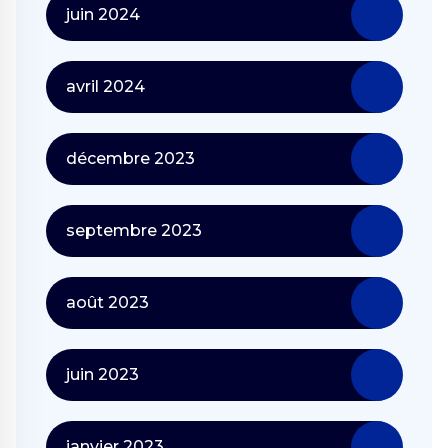
juin 2024
avril 2024
décembre 2023
septembre 2023
août 2023
juin 2023
janvier 2023