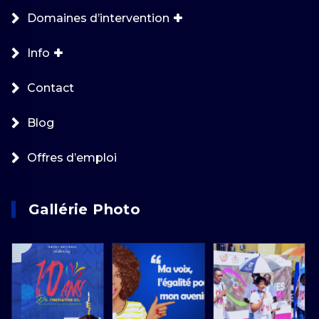
Domaines d’intervention
Info
Contact
Blog
Offres d’emploi
Gallérie Photo