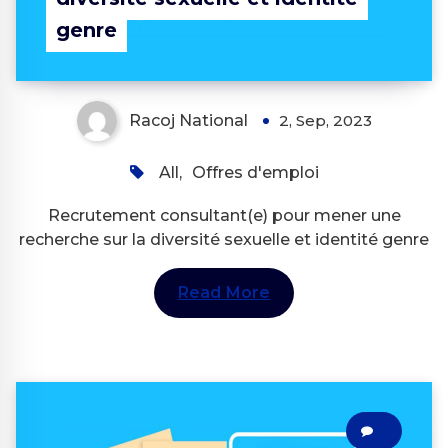
genre
Racoj National
2, Sep, 2023
All
,
Offres d'emploi
Recrutement consultant(e) pour mener une
recherche sur la diversité sexuelle et identité genre
Read More
0