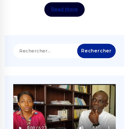
Read More
Rechercher :