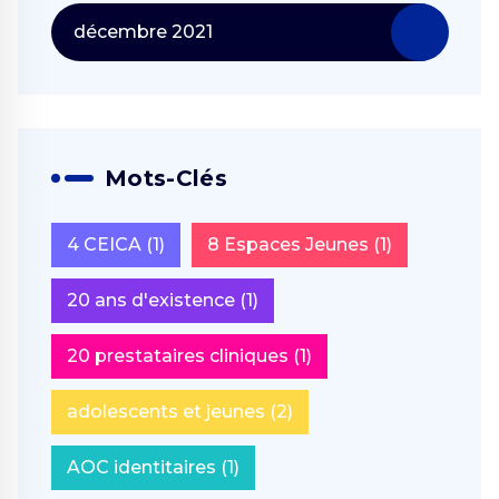
décembre 2021
Mots-Clés
4 CEICA
(1)
8 Espaces Jeunes
(1)
20 ans d'existence
(1)
20 prestataires cliniques
(1)
adolescents et jeunes
(2)
AOC identitaires
(1)