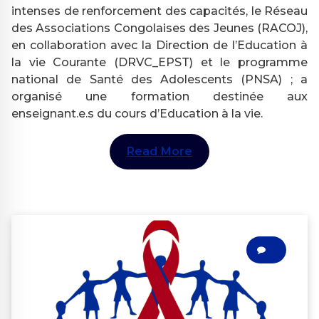
intenses de renforcement des capacités, le Réseau
des Associations Congolaises des Jeunes (RACOJ),
en collaboration avec la Direction de l’Education à
la vie Courante (DRVC_EPST) et le programme
national de Santé des Adolescents (PNSA) ; a
organisé une formation destinée aux
enseignant.e.s du cours d’Education à la vie.
Read More
0