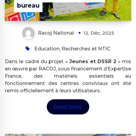
bureau
Racoj National
12, Déc, 2025
Education, Recherches et NTIC
Dans le cadre du projet «
Jeunes et DSSR 2
» mis
en œuvre par RACOJ, sous financement d’Expertise
France, des matériels essentiels au
fonctionnement des centres conviviaux ont été
remis officiellement à leurs utilisateurs.
Read More