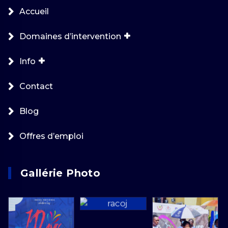
Accueil
Domaines d’intervention
Info
Contact
Blog
Offres d’emploi
Gallérie Photo