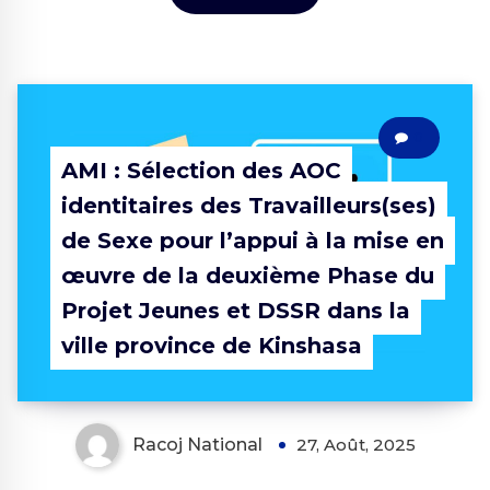
0
AMI : Sélection des AOC
identitaires des Travailleurs(ses)
de Sexe pour l’appui à la mise en
œuvre de la deuxième Phase du
Projet Jeunes et DSSR dans la
ville province de Kinshasa
Racoj National
27, Août, 2025