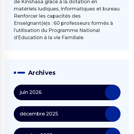
de Kinshasa grâce à la dotation en
matériels ludiques, informatiques et bureau
Renforcer les capacités des
Enseignant(e)s : 60 professeurs formés à
l’utilisation du Programme National
d’Education à la vie Familiale
Archives
juin 2026
décembre 2025