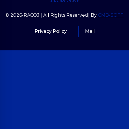
© 2026-RACOJ | All Rights Reserved| By
CMB-SOFT
Privacy Policy
Mail