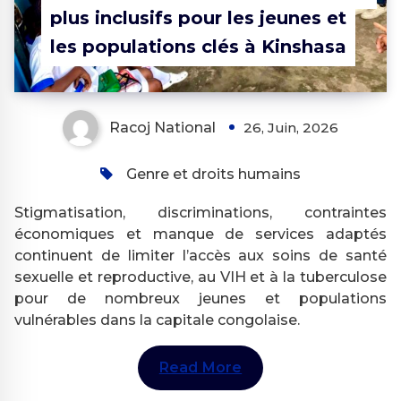
plus inclusifs pour les jeunes et
les populations clés à Kinshasa
Racoj National
26, Juin, 2026
Genre et droits humains
Stigmatisation, discriminations, contraintes
économiques et manque de services adaptés
continuent de limiter l’accès aux soins de santé
sexuelle et reproductive, au VIH et à la tuberculose
pour de nombreux jeunes et populations
vulnérables dans la capitale congolaise.
Read More