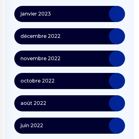
janvier 2023
décembre 2022
novembre 2022
octobre 2022
août 2022
juin 2022