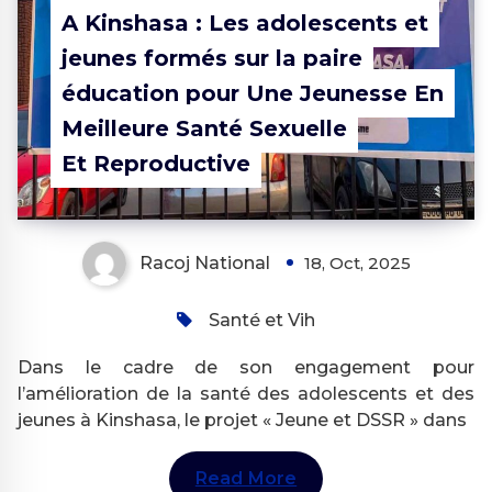
A Kinshasa : Les adolescents et
jeunes formés sur la paire
éducation pour Une Jeunesse En
Meilleure Santé Sexuelle
Et Reproductive
Racoj National
18, Oct, 2025
Santé et Vih
Dans le cadre de son engagement pour
l’amélioration de la santé des adolescents et des
jeunes à Kinshasa, le projet « Jeune et DSSR » dans
Read More