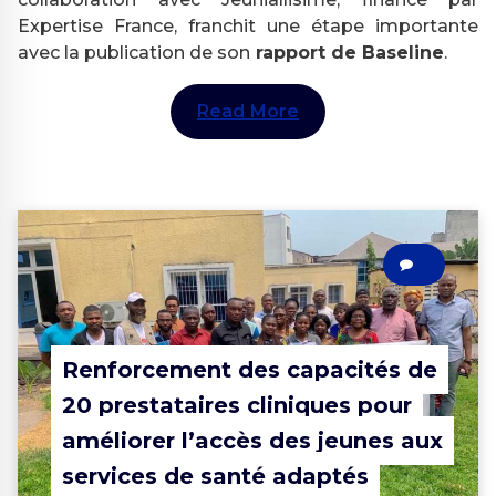
Expertise France, franchit une étape importante
avec la publication de son
rapport de Baseline
.
Read More
0
Renforcement des capacités de
20 prestataires cliniques pour
améliorer l’accès des jeunes aux
services de santé adaptés