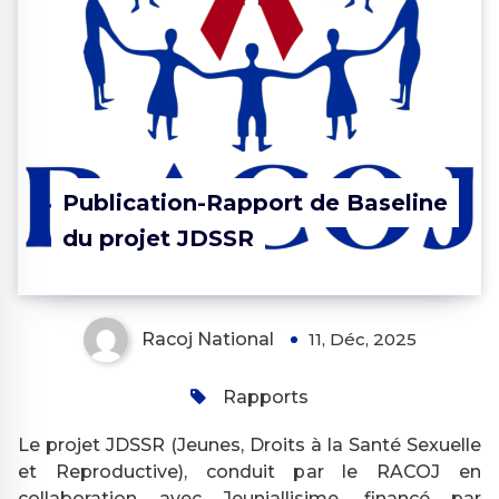
Publication-Rapport de Baseline
du projet JDSSR
Racoj National
11, Déc, 2025
Rapports
Le projet JDSSR (Jeunes, Droits à la Santé Sexuelle
et Reproductive), conduit par le RACOJ en
collaboration avec Jeuniallisime, financé par