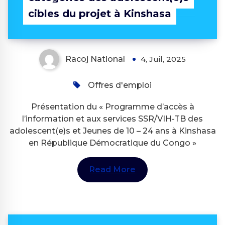
cibles du projet à Kinshasa
Racoj National
4, Juil, 2025
Offres d'emploi
Présentation du « Programme d’accès à
l’information et aux services SSR/VIH-TB des
adolescent(e)s et Jeunes de 10 – 24 ans à Kinshasa
en République Démocratique du Congo »
Read More