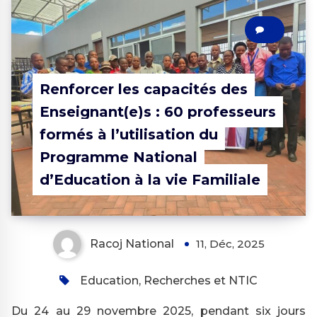
0
Renforcer les capacités des
Enseignant(e)s : 60 professeurs
formés à l’utilisation du
Programme National
d’Education à la vie Familiale
Racoj National
11, Déc, 2025
Education, Recherches et NTIC
Du 24 au 29 novembre 2025, pendant six jours