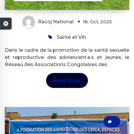
Racoj National
18, Oct, 2025
Santé et Vih
Dans le cadre de la promotion de la santé sexuelle
et reproductive des adolescent.e.s et jeunes, le
Réseau des Associations Congolaises des
Read More
0