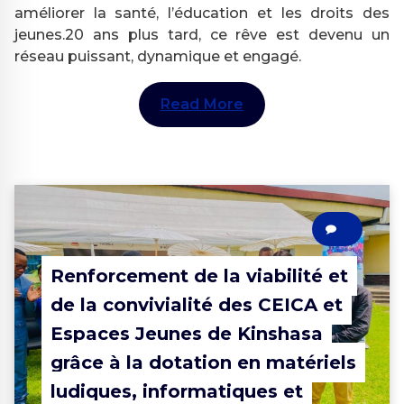
améliorer la santé, l’éducation et les droits des
jeunes.20 ans plus tard, ce rêve est devenu un
réseau puissant, dynamique et engagé.
Read More
0
Renforcement de la viabilité et
de la convivialité des CEICA et
Espaces Jeunes de Kinshasa
grâce à la dotation en matériels
ludiques, informatiques et