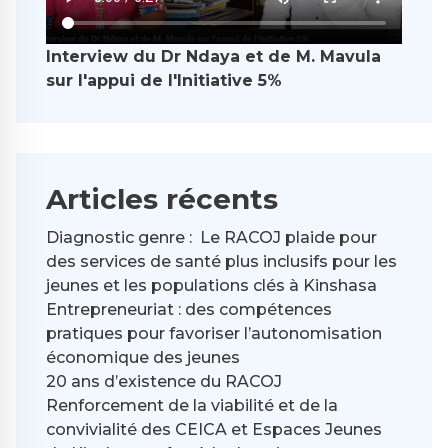
Interview du Dr Ndaya et de M. Mavula
sur l'appui de l'Initiative 5%
Articles récents
Diagnostic genre : Le RACOJ plaide pour
des services de santé plus inclusifs pour les
jeunes et les populations clés à Kinshasa
Entrepreneuriat : des compétences
pratiques pour favoriser l’autonomisation
économique des jeunes
20 ans d’existence du RACOJ
Renforcement de la viabilité et de la
convivialité des CEICA et Espaces Jeunes