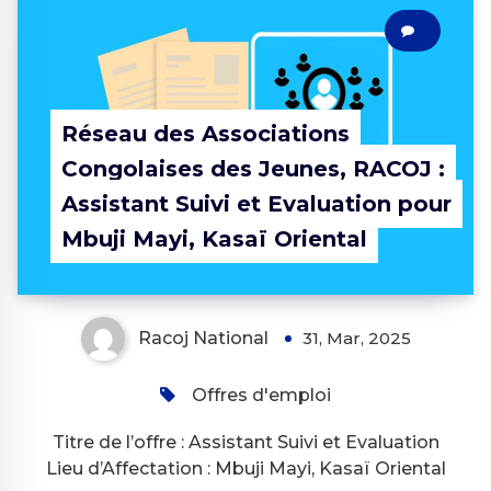
1
Réseau des Associations
Congolaises des Jeunes, RACOJ :
Assistant Suivi et Evaluation pour
Mbuji Mayi, Kasaï Oriental
Racoj National
31, Mar, 2025
Offres d'emploi
Titre de l’offre : Assistant Suivi et Evaluation
Lieu d’Affectation : Mbuji Mayi, Kasaï Oriental