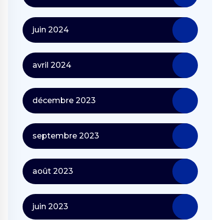
juin 2024
avril 2024
décembre 2023
septembre 2023
août 2023
juin 2023