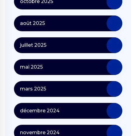
octobre 2025
août 2025
juillet 2025
mai 2025
mars 2025
décembre 2024
novembre 2024