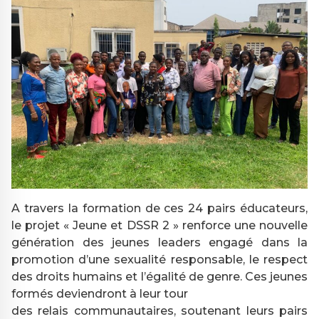
A travers la formation de ces 24 pairs éducateurs,
le projet « Jeune et DSSR 2 » renforce une nouvelle
génération des jeunes leaders engagé dans la
promotion d’une sexualité responsable, le respect
des droits humains et l’égalité de genre. Ces jeunes
formés deviendront à leur tour
des relais communautaires, soutenant leurs pairs