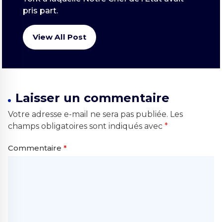
pris part.
View All Post
Laisser un commentaire
Votre adresse e-mail ne sera pas publiée.
Les
champs obligatoires sont indiqués avec
*
Commentaire
*