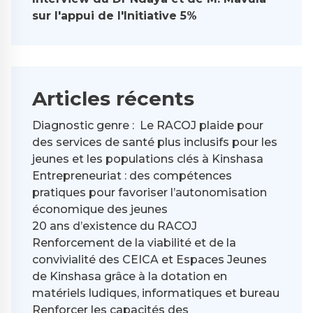
sur l'appui de l'Initiative 5%
Articles récents
Diagnostic genre : Le RACOJ plaide pour
des services de santé plus inclusifs pour les
jeunes et les populations clés à Kinshasa
Entrepreneuriat : des compétences
pratiques pour favoriser l’autonomisation
économique des jeunes
20 ans d’existence du RACOJ
Renforcement de la viabilité et de la
convivialité des CEICA et Espaces Jeunes
de Kinshasa grâce à la dotation en
matériels ludiques, informatiques et bureau
Renforcer les capacités des