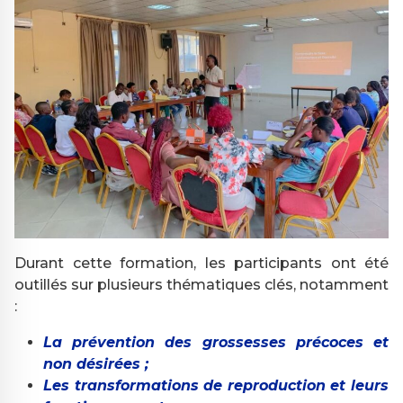
Durant cette formation, les participants ont été
outillés sur plusieurs thématiques clés, notamment
:
La prévention des grossesses précoces et
non désirées ;
Les transformations de reproduction et leurs