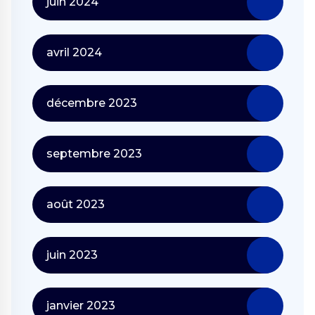
juin 2024
avril 2024
décembre 2023
septembre 2023
août 2023
juin 2023
janvier 2023