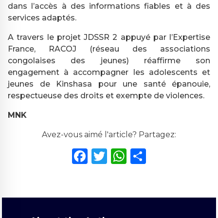
dans l’accès à des informations fiables et à des
services adaptés.
A travers le projet JDSSR 2 appuyé par l’Expertise
France, RACOJ (réseau des associations
congolaises des jeunes) réaffirme son
engagement à accompagner les adolescents et
jeunes de Kinshasa pour une santé épanouie,
respectueuse des droits et exempte de violences.
MNK
Avez-vous aimé l'article? Partagez:
Facebook
Twitter
WhatsApp
Partager