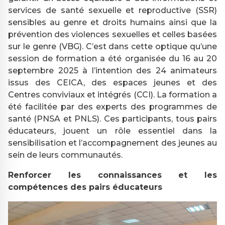
services de santé sexuelle et reproductive (SSR)
sensibles au genre et droits humains ainsi que la
prévention des violences sexuelles et celles basées
sur le genre (VBG). C’est dans cette optique qu’une
session de formation a été organisée du 16 au 20
septembre 2025 à l’intention des 24 animateurs
issus des CEICA, des espaces jeunes et des
Centres conviviaux et intégrés (CCI). La formation a
été facilitée par des experts des programmes de
santé (PNSA et PNLS). Ces participants, tous pairs
éducateurs, jouent un rôle essentiel dans la
sensibilisation et l’accompagnement des jeunes au
sein de leurs communautés.
Renforcer les connaissances et les
compétences des pairs éducateurs