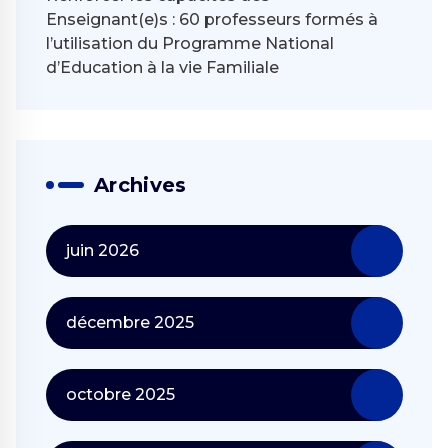
Enseignant(e)s : 60 professeurs formés à
l’utilisation du Programme National
d’Education à la vie Familiale
Archives
juin 2026
décembre 2025
octobre 2025