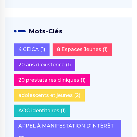
Mots-Clés
4 CEICA
(1)
8 Espaces Jeunes
(1)
20 ans d'existence
(1)
20 prestataires cliniques
(1)
adolescents et jeunes
(2)
AOC identitaires
(1)
APPEL À MANIFESTATION D’INTÉRÊT