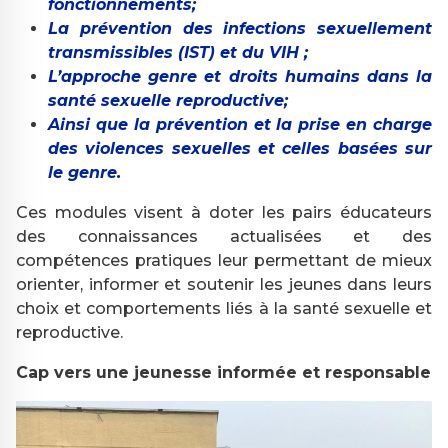
fonctionnements;
La prévention des infections sexuellement
transmissibles (IST) et du VIH ;
L’approche genre et droits humains dans la
santé sexuelle reproductive;
Ainsi que la prévention et la prise en charge
des violences sexuelles et celles basées sur
le genre.
Ces modules visent à doter les pairs éducateurs
des connaissances actualisées et des
compétences pratiques leur permettant de mieux
orienter, informer et soutenir les jeunes dans leurs
choix et comportements liés à la santé sexuelle et
reproductive.
Cap vers une jeunesse informée et responsable