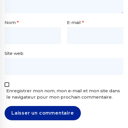
Nom
*
E-mail
*
Site web
Enregistrer mon nom, mon e-mail et mon site dans
le navigateur pour mon prochain commentaire.