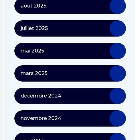
août 2025
juillet 2025
mai 2025
mars 2025
décembre 2024
novembre 2024