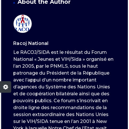
About the Author
Racoj National
Le RACOJ/SIDA est le résultat du Forum
National « Jeunes et VIH/Sida » organisé en
l’an 2005, par le PNMLS, sous le haut
patronage du Président de la République
avec l’appui d’un nombre important
d’agences du Système des Nations Unies
et de coopération bilatérale ainsi que des
pouvoirs publics. Ce forum s’inscrivait en
droite ligne des recommandations de la
session extraordinaire des Nations Unies
sur le VIH/SIDA tenue en l’an 2001 à New
York à laquelle Notre Chef de l’Etat avait