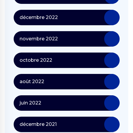
décembre 2022
novembre 2022
octobre 2022
août 2022
juin 2022
décembre 2021