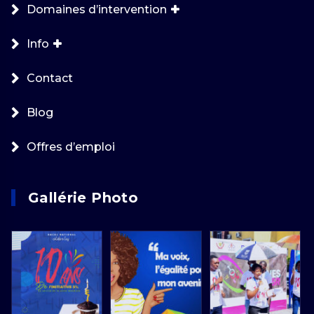
Domaines d’intervention
Info
Contact
Blog
Offres d’emploi
Gallérie Photo