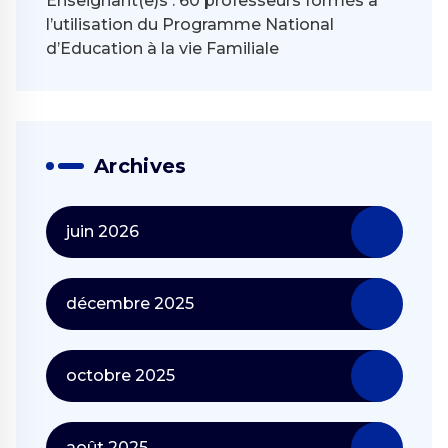
Enseignant(e)s : 60 professeurs formés à
l’utilisation du Programme National
d’Education à la vie Familiale
Archives
juin 2026
décembre 2025
octobre 2025
août 2025