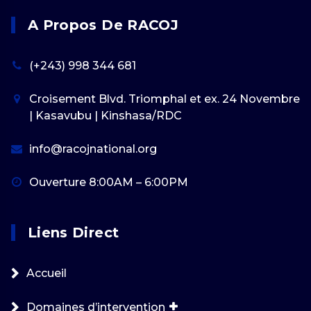
A Propos De RACOJ
(+243) 998 344 681
Croisement Blvd. Triomphal et ex. 24 Novembre
| Kasavubu | Kinshasa/RDC
info@racojnational.org
Ouverture 8:00AM – 6:00PM
Liens Direct
Accueil
Domaines d’intervention