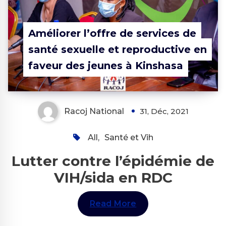
Améliorer l’offre de services de
santé sexuelle et reproductive en
faveur des jeunes à Kinshasa
Racoj National
31, Déc, 2021
All
,
Santé et Vih
Lutter contre l’épidémie de
VIH/sida en RDC
Read More