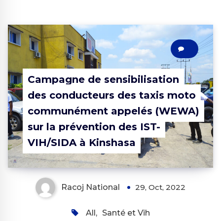
0
Campagne de sensibilisation
des conducteurs des taxis moto
communément appelés (WEWA)
sur la prévention des IST-
VIH/SIDA à Kinshasa
Racoj National
29, Oct, 2022
All
,
Santé et Vih