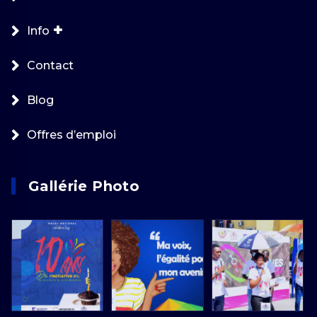
Info
Contact
Blog
Offres d’emploi
Gallérie Photo