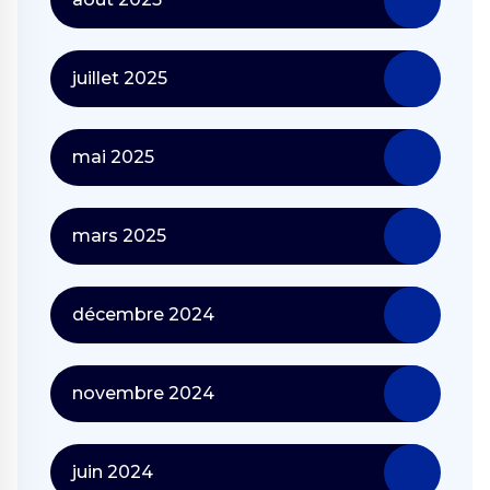
juillet 2025
mai 2025
mars 2025
décembre 2024
novembre 2024
juin 2024