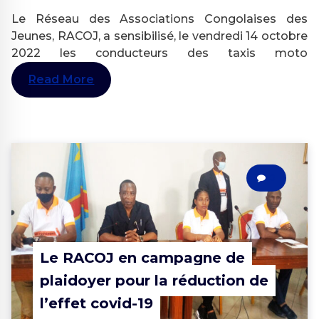
Le Réseau des Associations Congolaises des
Jeunes, RACOJ, a sensibilisé, le vendredi 14 octobre
2022 les conducteurs des taxis moto
Read More
0
Le RACOJ en campagne de
plaidoyer pour la réduction de
l’effet covid-19