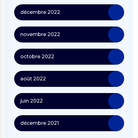
décembre 2022
novembre 2022
octobre 2022
août 2022
juin 2022
décembre 2021