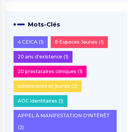
Mots-Clés
4 CEICA
(1)
8 Espaces Jeunes
(1)
20 ans d'existence
(1)
20 prestataires cliniques
(1)
adolescents et jeunes
(2)
AOC identitaires
(1)
APPEL À MANIFESTATION D’INTÉRÊT
(2)