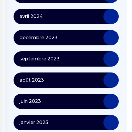
avril 2024
décembre 2023
septembre 2023
août 2023
juin 2023
janvier 2023