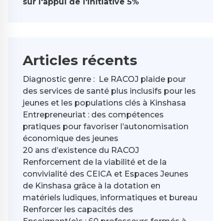
sur l'appui de l'Initiative 5%
Articles récents
Diagnostic genre : Le RACOJ plaide pour
des services de santé plus inclusifs pour les
jeunes et les populations clés à Kinshasa
Entrepreneuriat : des compétences
pratiques pour favoriser l’autonomisation
économique des jeunes
20 ans d’existence du RACOJ
Renforcement de la viabilité et de la
convivialité des CEICA et Espaces Jeunes
de Kinshasa grâce à la dotation en
matériels ludiques, informatiques et bureau
Renforcer les capacités des