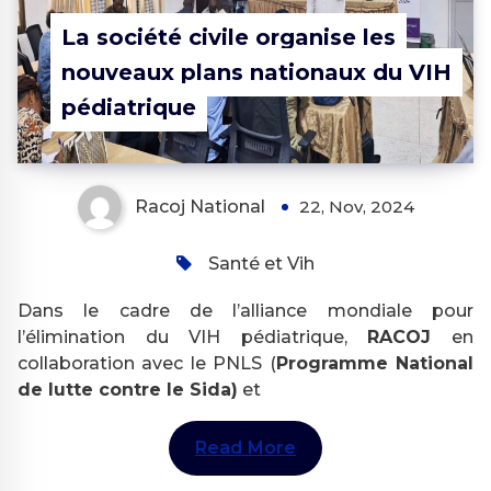
La société civile organise les
nouveaux plans nationaux du VIH
pédiatrique
Racoj National
22, Nov, 2024
Santé et Vih
Dans le cadre de l’alliance mondiale pour
l’élimination du VIH pédiatrique,
RACOJ
en
collaboration avec le PNLS (
Programme National
de lutte contre le Sida)
et
Read More