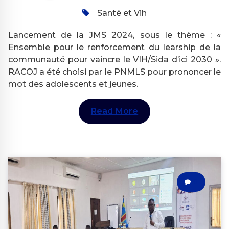
Santé et Vih
Lancement de la JMS 2024, sous le thème : «
Ensemble pour le renforcement du learship de la
communauté pour vaincre le VIH/Sida d’ici 2030 ».
RACOJ a été choisi par le PNMLS pour prononcer le
mot des adolescents et jeunes.
Read More
0