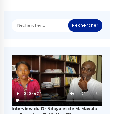
Rechercher :
Interview du Dr Ndaya et de M. Mavula