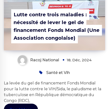
Lutte contre trois maladies :
nécessité de lever le gel de
financement Fonds Mondial (Une
Association congolaise)
Racoj National
18, Déc, 2024
Santé et Vih
La levée du gel de financement Fonds Mondial
pour la lutte contre le VIH/Sida, le paludisme et la
tuberculose en République démocratique du
Congo (RDC),