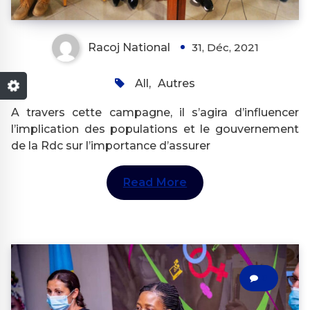
Racoj National
31, Déc, 2021
All
,
Autres
A travers cette campagne, il s’agira d’influencer
l’implication des populations et le gouvernement
de la Rdc sur l’importance d’assurer
Read More
0