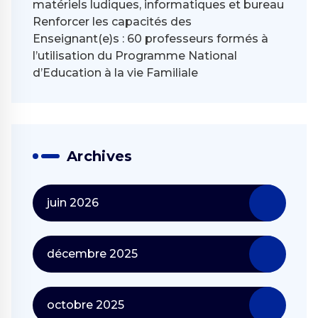
matériels ludiques, informatiques et bureau
Renforcer les capacités des
Enseignant(e)s : 60 professeurs formés à
l’utilisation du Programme National
d’Education à la vie Familiale
Archives
juin 2026
décembre 2025
octobre 2025