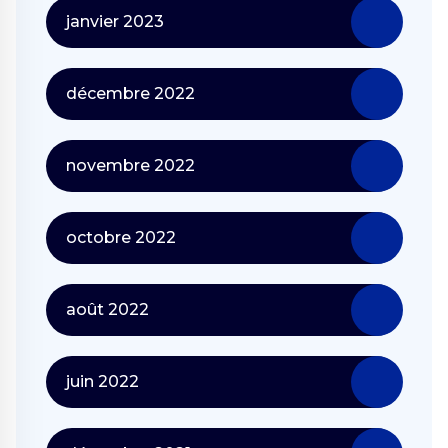
janvier 2023
décembre 2022
novembre 2022
octobre 2022
août 2022
juin 2022