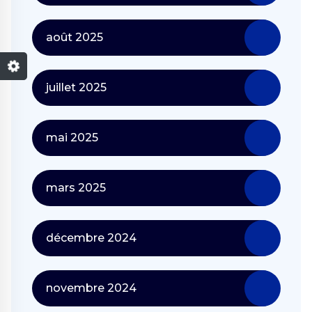
août 2025
juillet 2025
mai 2025
mars 2025
décembre 2024
novembre 2024