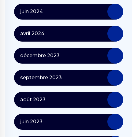
juin 2024
avril 2024
décembre 2023
septembre 2023
août 2023
juin 2023