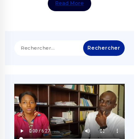
Read More
Rechercher :