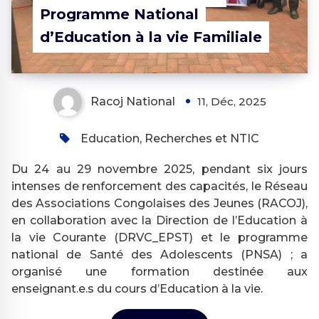
Programme National
d’Education à la vie Familiale
Racoj National
11, Déc, 2025
Education, Recherches et NTIC
Du 24 au 29 novembre 2025, pendant six jours
intenses de renforcement des capacités, le Réseau
des Associations Congolaises des Jeunes (RACOJ),
en collaboration avec la Direction de l’Education à
la vie Courante (DRVC_EPST) et le programme
national de Santé des Adolescents (PNSA) ; a
organisé une formation destinée aux
enseignant.e.s du cours d’Education à la vie.