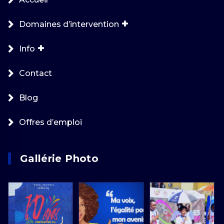
Domaines d’intervention
Info
Contact
Blog
Offres d’emploi
Gallérie Photo