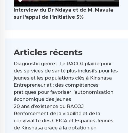
Interview du Dr Ndaya et de M. Mavula
sur l'appui de l'Initiative 5%
Articles récents
Diagnostic genre : Le RACOJ plaide pour
des services de santé plus inclusifs pour les
jeunes et les populations clés à Kinshasa
Entrepreneuriat : des compétences
pratiques pour favoriser l’autonomisation
économique des jeunes
20 ans d’existence du RACOJ
Renforcement de la viabilité et de la
convivialité des CEICA et Espaces Jeunes
de Kinshasa grâce à la dotation en