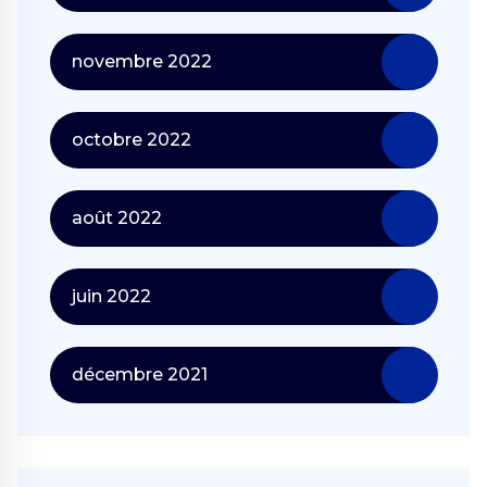
novembre 2022
octobre 2022
août 2022
juin 2022
décembre 2021