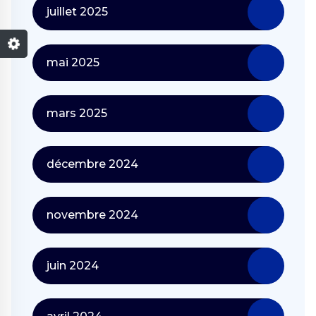
juillet 2025
mai 2025
mars 2025
décembre 2024
novembre 2024
juin 2024