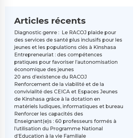
Articles récents
Diagnostic genre : Le RACOJ plaide pour
des services de santé plus inclusifs pour les
jeunes et les populations clés à Kinshasa
Entrepreneuriat : des compétences
pratiques pour favoriser l’autonomisation
économique des jeunes
20 ans d’existence du RACOJ
Renforcement de la viabilité et de la
convivialité des CEICA et Espaces Jeunes
de Kinshasa grâce à la dotation en
matériels ludiques, informatiques et bureau
Renforcer les capacités des
Enseignant(e)s : 60 professeurs formés à
l’utilisation du Programme National
d’Education à la vie Familiale