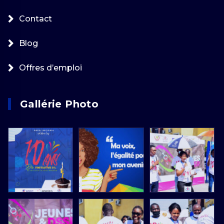
Contact
Blog
Offres d’emploi
Gallérie Photo