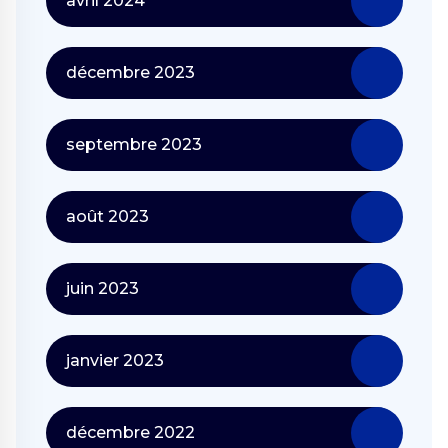
avril 2024
décembre 2023
septembre 2023
août 2023
juin 2023
janvier 2023
décembre 2022