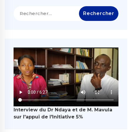
Rechercher :
Interview du Dr Ndaya et de M. Mavula
sur l'appui de l'Initiative 5%