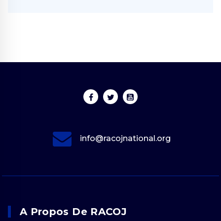
info@racojnational.org
A Propos De RACOJ