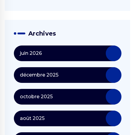
Archives
juin 2026
décembre 2025
octobre 2025
août 2025