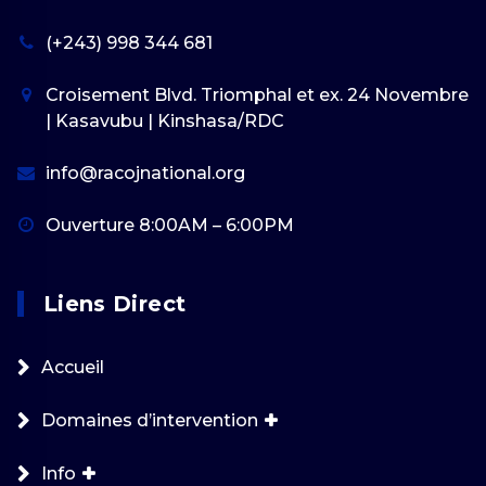
(+243) 998 344 681
Croisement Blvd. Triomphal et ex. 24 Novembre
| Kasavubu | Kinshasa/RDC
info@racojnational.org
Ouverture 8:00AM – 6:00PM
Liens Direct
Accueil
Domaines d’intervention
Info